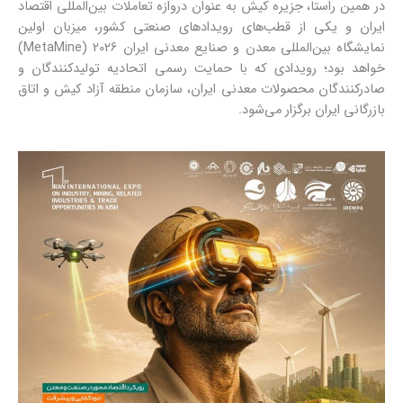
در همین راستا، جزیره کیش به عنوان دروازه تعاملات بین‌المللی اقتصاد
ایران و یکی از قطب‌های رویدادهای صنعتی کشور، میزبان اولین
نمایشگاه بین‌المللی معدن و صنایع معدنی ایران MetaMine) 2026)
خواهد بود؛ رویدادی که با حمایت رسمی اتحادیه تولیدکنندگان و
صادرکنندگان محصولات معدنی ایران، سازمان منطقه آزاد کیش و اتاق
بازرگانی ایران برگزار می‌شود.