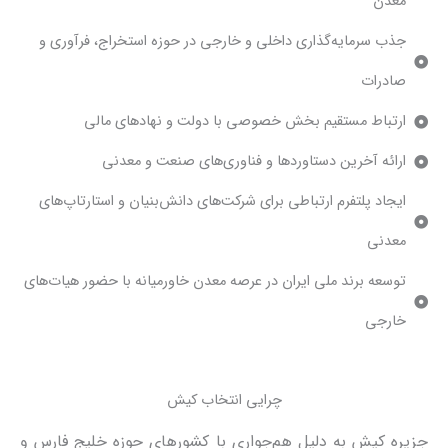
معدن
جذب سرمایه‌گذاری داخلی و خارجی در حوزه استخراج، فرآوری و
صادرات
ارتباط مستقیم بخش خصوصی با دولت و نهادهای مالی
ارائه آخرین دستاوردها و فناوری‌های صنعت و معدنی
ایجاد پلتفرم ارتباطی برای شرکت‌های دانش‌بنیان و استارتاپ‌های
معدنی
توسعه برند ملی ایران در عرصه معدن خاورمیانه با حضور هیات‌های
خارجی
چرایی انتخاب کیش
جزیره کیش به دلیل هم‌جواری با کشورهای حوزه خلیج فارس و