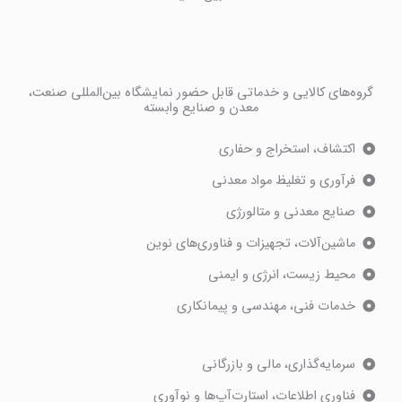
گروه‌های کالایی و خدماتی قابل حضور نمایشگاه بین‌المللی صنعت،
معدن و صنایع وابسته
اکتشاف، استخراج و حفاری
فرآوری و تغلیظ مواد معدنی
صنایع معدنی و متالورژی
ماشین‌آلات، تجهیزات و فناوری‌های نوین
محیط زیست، انرژی و ایمنی
خدمات فنی، مهندسی و پیمانکاری
سرمایه‌گذاری، مالی و بازرگانی
فناوری اطلاعات، استارت‌آپ‌ها و نوآوری