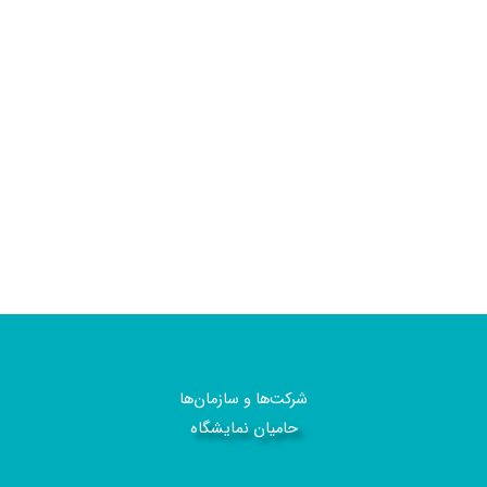
شرکت‌ها و سازمان‌ها
حامیان نمایشگاه