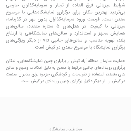
شرایط میزبانی فوق العاده از تجار و سرمایه‌گذاران خارجی
بی‌تردید بهترین مکان برای برگزاری نمایشگاه‌هایی با موضوع
معدن است. فرصت ورود سرمایه‌گذاران بدون مهر در گذرنامه،
میزبانی با کیفیت در هتل‌های ۵ ستاره متعدد، سالن‌های
همایش مجهز و استاندارد و سالن‌های نمایشگاهی با ارتفاع
بلند، تهویه مناسب و سالن‌های جانبی vip از دیگر ویژگی‌های
برگزاری نمایشگاه با موضوع معدن در کیش است.
حمایت سازمان منطقه آزاد کیش از برگزاری چنین نمایشگاه‌هایی، امکان
برگزاری رویدادهای جانبی مرتبط با معدن به دلیل امکانات وسیع و سالن
های متعدد، استفاده از تفریحات و گردشگری جزیره برای مدیران صنعت
در کیش و… از دیگر دلایل برگزاری چنین رویدادی در کیش است.
مخاطبین نمایشگاه