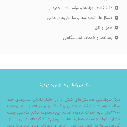
دانشگاه‌ها، نهادها و مؤسسات تحقیقاتی
تشکل‌ها، اتحادیه‌ها و سازمان‌های حامی
حمل و نقل
رسانه‌ها و خدمات نمایشگاهی
مرکز بین‌المللی همایش‌های کیش
مرکز بین‌المللی همایش‌های کیش با در اختیار داشتن سالن‌های چند
منظوره همراه با امکانات جانبی و کاملاً مجهز در فضایی به
وسعت
۱۳۰۰۰ متر مربع
احداث گردیده است. این مجموعه مکان مناسبی جهت
برگزاری انواع جلسات، همایش‌ها، سمپوزیم‌ها، کنگره‌های علمی و سایر
گردهمایی‌ها به شمار می‌آید. از مزایا و امکانات ویژه این مرکز واقع