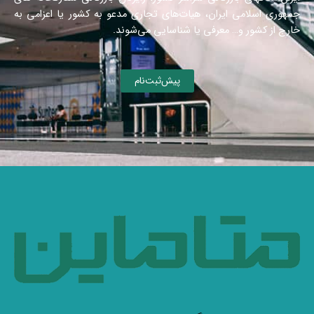
جمهوری اسلامی ایران، هیات‌های تجاری مدعو به کشور یا اعزامی به
خارج از کشور و… معرفی یا شناسایی می‌شوند.
پیش‌ثبت‌نام