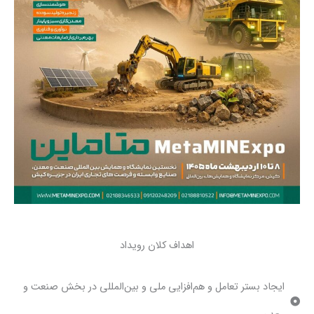
اهداف کلان رویداد
ایجاد بستر تعامل و هم‌افزایی ملی و بین‌المللی در بخش صنعت و