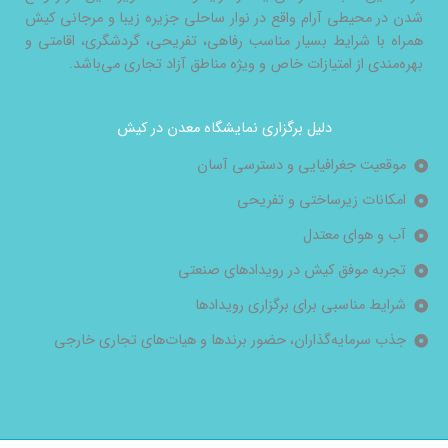
شدن در محیطی آرام واقع در نوار ساحلی جزیره زیبا و مرجانی کیش
همراه با شرایط بسیار مناسب رفاهی، تفریحی، گردشگری، اقامتی و
بهره‌مندی از امتیازات خاص و ویژه مناطق آزاد تجاری می‌باشد.
دلیل برگزاری نمایشگاه معدن در کیش
موقعیت جغرافیایی و دسترسی آسان
امکانات زیرساختی و تفریحی
آب و هوای معتدل
تجربه موفق کیش در رویدادهای صنعتی
شرایط مناسبی برای برگزاری رویدادها
جذب سرمایه‌گذاران، حضور برندها و هیات‌های تجاری خارجی